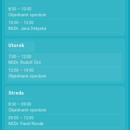
8:00 – 10:00
Objednané operácie
10:00 – 13:00
MUDr. Jana Dekyská
Utorok
7:00 – 12:00
MUDr. Rudolf Čirč
12:00 – 14:00
Objednané operácie
Streda
8:00 – 09:00
Objednané operácie
09:00 – 13:00
MUDr. Pavel Novák