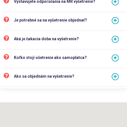
Vystavujete odporúčania na MR vyšetrenie?
Je potrebné sa na vyšetrenie objednať?
Aká je čakacia doba na vyšetrenie?
Koľko stojí ošetrenie ako samoplatca?
Ako sa objednám na vyšetrenie?