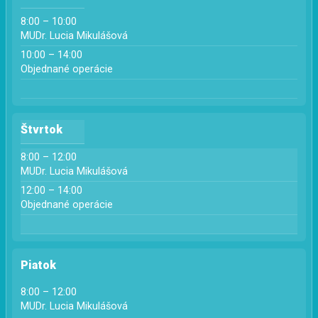
8:00 – 10:00
MUDr. Lucia Mikulášová
10:00 – 14:00
Objednané operácie
Štvrtok
8:00 – 12:00
MUDr. Lucia Mikulášová
12:00 – 14:00
Objednané operácie
Piatok
8:00 – 12:00
MUDr. Lucia Mikulášová