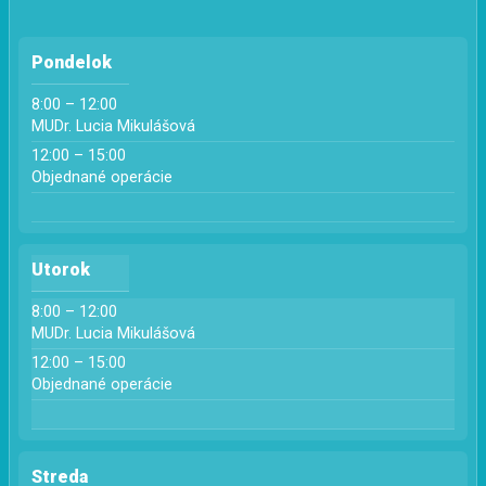
Pondelok
8:00 – 12:00
MUDr. Lucia Mikulášová
12:00 – 15:00
Objednané operácie
Utorok
8:00 – 12:00
MUDr. Lucia Mikulášová
12:00 – 15:00
Objednané operácie
Streda