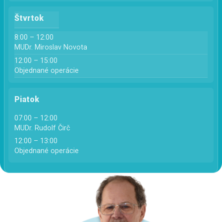
Štvrtok
8:00 – 12:00
MUDr. Miroslav Novota
12:00 – 15:00
Objednané operácie
Piatok
07:00 – 12:00
MUDr. Rudolf Čirč
12:00 – 13:00
Objednané operácie